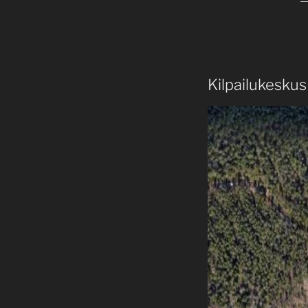
Kilpailukeskus